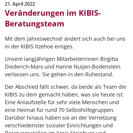
21. April 2022
Veränderungen im KIBIS-
Beratungsteam
Mit dem Jahreswechsel ändert sich auch bei uns
in der KIBIS Itzehoe einiges.
Unsere langjährigen Mitarbeiterinnen Birgitta
Diederich-Marx und Hanne Nuijen-Bodenstein
verlassen uns. Sie gehen in den Ruhestand.
Der Abschied fällt schwer, da beide als Team die
KIBIS zu dem gemacht haben, was sie heute ist:
Eine Anlaufstelle für sehr viele Menschen und
eine Heimat für rund 70 Selbsthilfegruppen.
Darüber hinaus haben sie an der Vernetzung
verschiedenster sozialer Einrichtungen und