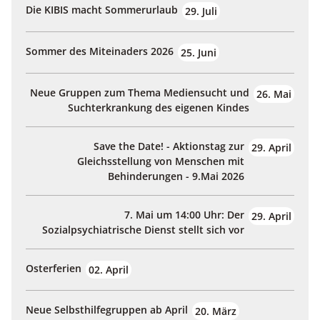
Die KIBIS macht Sommerurlaub
29. Juli
Sommer des Miteinaders 2026
25. Juni
Neue Gruppen zum Thema Mediensucht und
26. Mai
Suchterkrankung des eigenen Kindes
Save the Date! - Aktionstag zur
29. April
Gleichsstellung von Menschen mit
Behinderungen - 9.Mai 2026
7. Mai um 14:00 Uhr: Der
29. April
Sozialpsychiatrische Dienst stellt sich vor
Osterferien
02. April
Neue Selbsthilfegruppen ab April
20. März