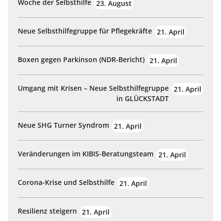
Woche der Selbsthilfe
23. August
Neue Selbsthilfegruppe für Pflegekräfte
21. April
Boxen gegen Parkinson (NDR-Bericht)
21. April
Umgang mit Krisen – Neue Selbsthilfegruppe
21. April
in GLÜCKSTADT
Neue SHG Turner Syndrom
21. April
Veränderungen im KIBIS-Beratungsteam
21. April
Corona-Krise und Selbsthilfe
21. April
Resilienz steigern
21. April