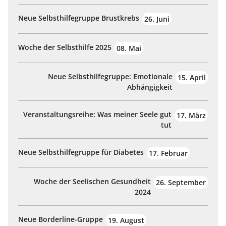
Neue Selbsthilfegruppe Brustkrebs
26. Juni
Woche der Selbsthilfe 2025
08. Mai
Neue Selbsthilfegruppe: Emotionale
15. April
Abhängigkeit
Veranstaltungsreihe: Was meiner Seele gut
17. März
tut
Neue Selbsthilfegruppe für Diabetes
17. Februar
Woche der Seelischen Gesundheit
26. September
2024
Neue Borderline-Gruppe
19. August