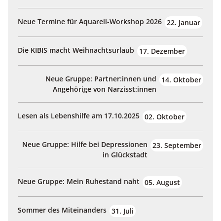
Neue Termine für Aquarell-Workshop 2026
22. Januar
Die KIBIS macht Weihnachtsurlaub
17. Dezember
Neue Gruppe: Partner:innen und
14. Oktober
Angehörige von Narzisst:innen
Lesen als Lebenshilfe am 17.10.2025
02. Oktober
Neue Gruppe: Hilfe bei Depressionen
23. September
in Glückstadt
Neue Gruppe: Mein Ruhestand naht
05. August
Sommer des Miteinanders
31. Juli