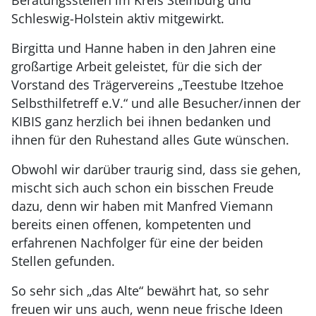
Beratungsstellen im Kreis Steinburg und
Schleswig-Holstein aktiv mitgewirkt.
Birgitta und Hanne haben in den Jahren eine
großartige Arbeit geleistet, für die sich der
Vorstand des Trägervereins „Teestube Itzehoe
Selbsthilfetreff e.V.“ und alle Besucher/innen der
KIBIS ganz herzlich bei ihnen bedanken und
ihnen für den Ruhestand alles Gute wünschen.
Obwohl wir darüber traurig sind, dass sie gehen,
mischt sich auch schon ein bisschen Freude
dazu, denn wir haben mit Manfred Viemann
bereits einen offenen, kompetenten und
erfahrenen Nachfolger für eine der beiden
Stellen gefunden.
So sehr sich „das Alte“ bewährt hat, so sehr
freuen wir uns auch, wenn neue frische Ideen