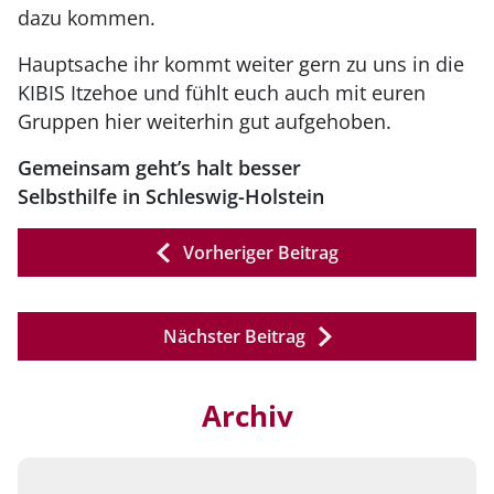
dazu kommen.
Hauptsache ihr kommt weiter gern zu uns in die
KIBIS Itzehoe und fühlt euch auch mit euren
Gruppen hier weiterhin gut aufgehoben.
Gemeinsam geht’s halt besser
Selbsthilfe in Schleswig-Holstein
Vorheriger Beitrag
Nächster Beitrag
Archiv