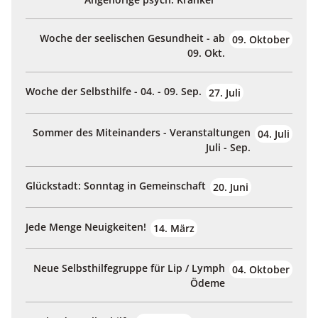
Woche der seelischen Gesundheit - ab
09. Oktober
09. Okt.
Woche der Selbsthilfe - 04. - 09. Sep.
27. Juli
Sommer des Miteinanders - Veranstaltungen
04. Juli
Juli - Sep.
Glückstadt: Sonntag in Gemeinschaft
20. Juni
Jede Menge Neuigkeiten!
14. März
Neue Selbsthilfegruppe für Lip / Lymph
04. Oktober
Ödeme