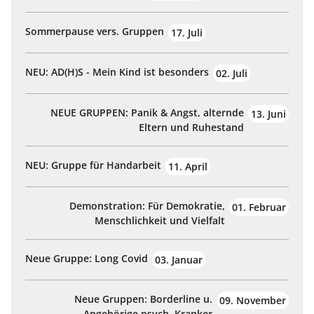
Sommerpause vers. Gruppen
17. Juli
NEU: AD(H)S - Mein Kind ist besonders
02. Juli
NEUE GRUPPEN: Panik & Angst, alternde
13. Juni
Eltern und Ruhestand
NEU: Gruppe für Handarbeit
11. April
Demonstration: Für Demokratie,
01. Februar
Menschlichkeit und Vielfalt
Neue Gruppe: Long Covid
03. Januar
Neue Gruppen: Borderline u.
09. November
Angehörige psych. Kranker