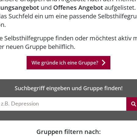
tungsangebot
und
Offenes Angebot
aufgelistet.
das Suchfeld ein um eine passende Selbsthilfegr
on.
 Selbsthilfegruppe finden oder möchtest aktiv m
er neuen Gruppe behilflich.
Wie gründe ich eine Gruppe?
Suchbegriff eingeben und Gruppe finden!
Gruppen filtern nach: