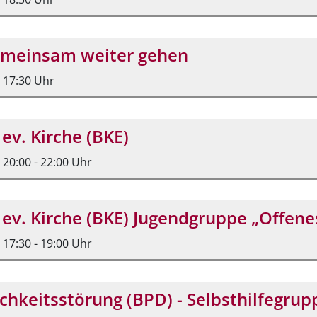
Gemeinsam weiter gehen
, 17:30 Uhr
 ev. Kirche (BKE)
, 20:00 - 22:00 Uhr
 ev. Kirche (BKE) Jugendgruppe „Offene
, 17:30 - 19:00 Uhr
chkeitsstörung (BPD) - Selbsthilfegrup