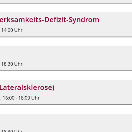
erksamkeits-Defizit-Syndrom
, 14:00 Uhr
, 18:30 Uhr
Lateralsklerose)
., 16:00 - 18:00 Uhr
, 18:30 Uhr