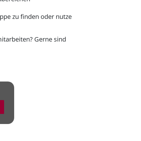
uppe zu finden oder nutze
itarbeiten? Gerne sind