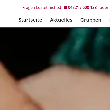
Fragen kostet nichts!
04821 / 600 133
oder
Startseite
Aktuelles
Gruppen