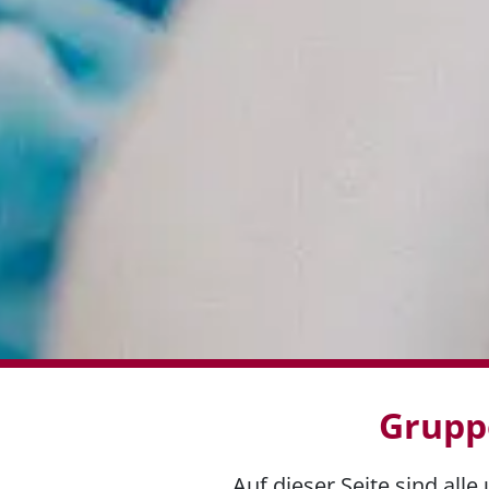
Grupp
Auf dieser Seite sind a