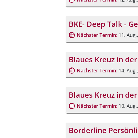
BKE- Deep Talk - 
Nächster Termin:
11. Aug.
Blaues Kreuz in der
Nächster Termin:
14. Aug.
Blaues Kreuz in der
Nächster Termin:
10. Aug.
Borderline Persönli