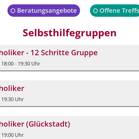
Beratungsangebote
Offene Treff
Selbsthilfegruppen
oliker - 12 Schritte Gruppe
, 18:00 - 19:30 Uhr
holiker
, 19:30 Uhr
oliker (Glückstadt)
, 19:00 Uhr