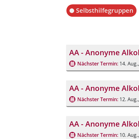
Selbsthilfegruppen
AA - Anonyme Alkoh
Nächster Termin:
14. Aug.
AA - Anonyme Alko
Nächster Termin:
12. Aug.
AA - Anonyme Alkoh
Nächster Termin:
10. Aug.